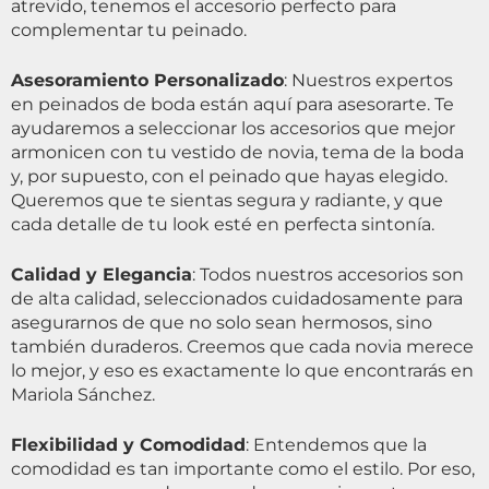
atrevido, tenemos el accesorio perfecto para
complementar tu peinado.
Asesoramiento Personalizado
: Nuestros expertos
en peinados de boda están aquí para asesorarte. Te
ayudaremos a seleccionar los accesorios que mejor
armonicen con tu vestido de novia, tema de la boda
y, por supuesto, con el peinado que hayas elegido.
Queremos que te sientas segura y radiante, y que
cada detalle de tu look esté en perfecta sintonía.
Calidad y Elegancia
: Todos nuestros accesorios son
de alta calidad, seleccionados cuidadosamente para
asegurarnos de que no solo sean hermosos, sino
también duraderos. Creemos que cada novia merece
lo mejor, y eso es exactamente lo que encontrarás en
Mariola Sánchez.
Flexibilidad y Comodidad
: Entendemos que la
comodidad es tan importante como el estilo. Por eso,