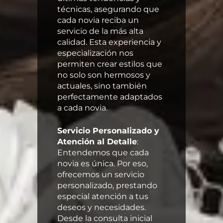
técnicas, asegurando que
cada novia reciba un
servicio de la más alta
calidad. Esta experiencia y
especialización nos
permiten crear estilos que
no solo son hermosos y
actuales, sino también
perfectamente adaptados
a cada novia.
Servicio Personalizado y
Atención al Detalle
:
Entendemos que cada
novia es única. Por eso,
ofrecemos un servicio
personalizado, prestando
especial atención a tus
deseos y necesidades.
Desde la consulta inicial