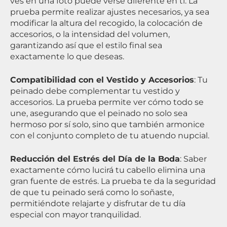
ves en una foto puede verse diferente en ti. La
prueba permite realizar ajustes necesarios, ya sea
modificar la altura del recogido, la colocación de
accesorios, o la intensidad del volumen,
garantizando así que el estilo final sea
exactamente lo que deseas.
Compatibilidad con el Vestido y Accesorios
: Tu
peinado debe complementar tu vestido y
accesorios. La prueba permite ver cómo todo se
une, asegurando que el peinado no solo sea
hermoso por sí solo, sino que también armonice
con el conjunto completo de tu atuendo nupcial.
Reducción del Estrés del Día de la Boda
: Saber
exactamente cómo lucirá tu cabello elimina una
gran fuente de estrés. La prueba te da la seguridad
de que tu peinado será como lo soñaste,
permitiéndote relajarte y disfrutar de tu día
especial con mayor tranquilidad.