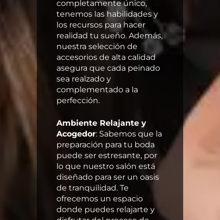
completamente único,
tenemos las habilidades y
los recursos para hacer
realidad tu sueño. Además,
nuestra selección de
accesorios de alta calidad
asegura que cada peinado
sea realzado y
complementado a la
perfección.
Ambiente Relajante y
Acogedor
: Sabemos que la
preparación para tu boda
puede ser estresante, por
lo que nuestro salón está
diseñado para ser un oasis
de tranquilidad. Te
ofrecemos un espacio
donde puedes relajarte y