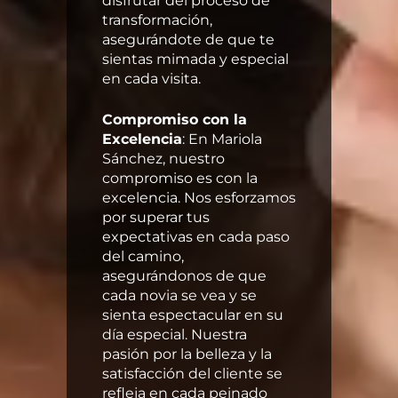
disfrutar del proceso de
transformación,
asegurándote de que te
sientas mimada y especial
en cada visita.
Compromiso con la
Excelencia
: En Mariola
Sánchez, nuestro
compromiso es con la
excelencia. Nos esforzamos
por superar tus
expectativas en cada paso
del camino,
asegurándonos de que
cada novia se vea y se
sienta espectacular en su
día especial. Nuestra
pasión por la belleza y la
satisfacción del cliente se
refleja en cada peinado