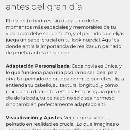
antes del gran día
El día de tu boda es, sin duda, uno de los
momentos más especiales y memorables de tu
vida. Todo debe ser perfecto, y el peinado que elijas
juega un papel crucial en tu look nupcial. Aquí es
donde entra la importancia de realizar un peinado
de prueba antes de la boda.
Adaptación Personalizada
: Cada novia es única, y
lo que funciona para una podría no ser ideal para
otra. Un peinado de prueba permite que el estilista
entienda tu cabello, su textura, longitud, y cómo
reacciona a diferentes estilos. Esto asegura que el
día de la boda, tu peinado no solo sea hermoso,
sino también perfectamente adaptado a ti.
Visualización y Ajustes
: Ver cómo se verá tu
peinado en realidad es crucial. Lo que imaginas o