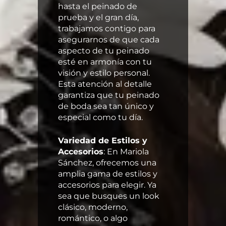
hasta el peinado de
prueba y el gran día,
trabajamos contigo para
asegurarnos de que cada
aspecto de tu peinado
esté en armonía con tu
visión y estilo personal.
Esta atención al detalle
garantiza que tu peinado
de boda sea tan único y
especial como tu día.
Variedad de Estilos y
Accesorios
: En Mariola
Sánchez, ofrecemos una
amplia gama de estilos y
accesorios para elegir. Ya
sea que busques un look
clásico, moderno,
romántico, o algo