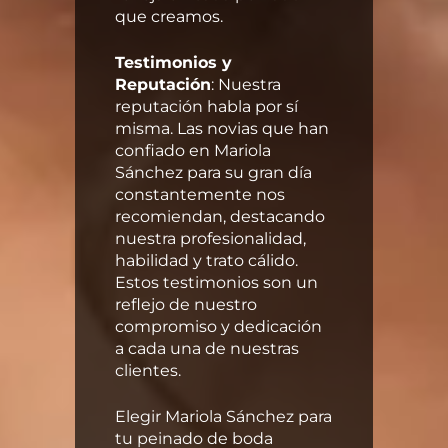
que creamos.
Testimonios y
Reputación
: Nuestra
reputación habla por sí
misma. Las novias que han
confiado en Mariola
Sánchez para su gran día
constantemente nos
recomiendan, destacando
nuestra profesionalidad,
habilidad y trato cálido.
Estos testimonios son un
reflejo de nuestro
compromiso y dedicación
a cada una de nuestras
clientes.
Elegir Mariola Sánchez para
tu peinado de boda