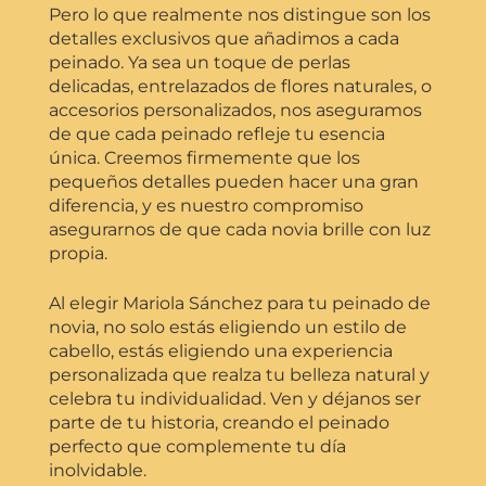
Pero lo que realmente nos distingue son los
detalles exclusivos que añadimos a cada
peinado. Ya sea un toque de perlas
delicadas, entrelazados de flores naturales, o
accesorios personalizados, nos aseguramos
de que cada peinado refleje tu esencia
única. Creemos firmemente que los
pequeños detalles pueden hacer una gran
diferencia, y es nuestro compromiso
asegurarnos de que cada novia brille con luz
propia.
Al elegir Mariola Sánchez para tu peinado de
novia, no solo estás eligiendo un estilo de
cabello, estás eligiendo una experiencia
personalizada que realza tu belleza natural y
celebra tu individualidad. Ven y déjanos ser
parte de tu historia, creando el peinado
perfecto que complemente tu día
inolvidable.