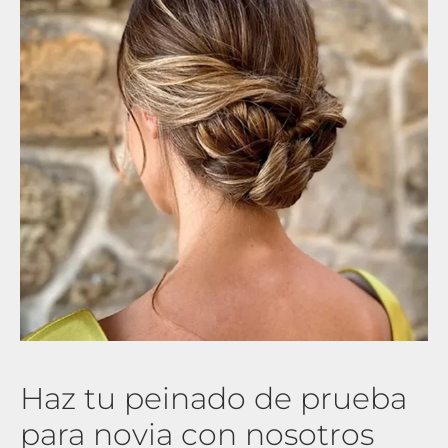
Haz tu peinado de prueba
para novia con nosotros