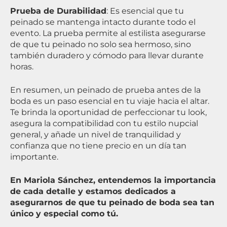
Prueba de Durabilidad
: Es esencial que tu
peinado se mantenga intacto durante todo el
evento. La prueba permite al estilista asegurarse
de que tu peinado no solo sea hermoso, sino
también duradero y cómodo para llevar durante
horas.
En resumen, un peinado de prueba antes de la
boda es un paso esencial en tu viaje hacia el altar.
Te brinda la oportunidad de perfeccionar tu look,
asegura la compatibilidad con tu estilo nupcial
general, y añade un nivel de tranquilidad y
confianza que no tiene precio en un día tan
importante.
En Mariola Sánchez, entendemos la importancia
de cada detalle y estamos dedicados a
asegurarnos de que tu peinado de boda sea tan
único y especial como tú.