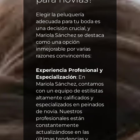
Elegir la peluquería
adecuada para tu boda es
una decisión crucial, y
Mariola Sánchez se destaca
como una opción
inmejorable por varias
razones convincentes:
Experiencia Profesional y
Especialización
: En
Mariola Sánchez, contamos
con un equipo de estilistas
altamente calificados y
especializados en peinados
de novia. Nuestros
profesionales están
constantemente
actualizándose en las
últimas tendencias y