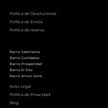
Política de Devoluciones
Política de Envíos
Política de reserva
Barrio Salamanca
Barrio Guindalera
Barrio Prosperidad
Barrio El Viso
Barrio Arturo Soria
Aviso Legal
Política de Privacidad
Blog