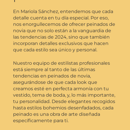
En Mariola Sánchez, entendemos que cada
detalle cuenta en tu día especial. Por eso,
nos enorgullecemos de ofrecer peinados de
novia que no solo están a la vanguardia de
las tendencias de 2024, sino que también
incorporan detalles exclusivos que hacen
que cada estilo sea único y personal.
Nuestro equipo de estilistas profesionales
está siempre al tanto de las últimas
tendencias en peinados de novia,
asegurándose de que cada look que
creamos esté en perfecta armonía con tu
vestido, tema de boda, y, lo más importante,
tu personalidad. Desde elegantes recogidos
hasta estilos bohemios desenfadados, cada
peinado es una obra de arte diseñada
específicamente para ti.