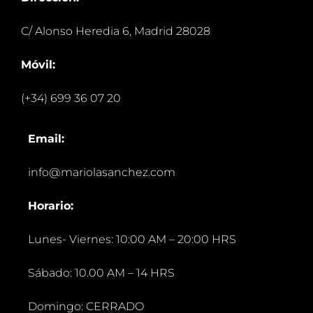
C/ Alonso Heredia 6, Madrid 28028
Móvil:
(+34) 699 36 07 20
Email:
info@mariolasanchez.com
Horario:
Lunes- Viernes: 10:00 AM – 20:00 HRS
Sábado: 10.00 AM – 14 HRS
Domingo: CERRADO