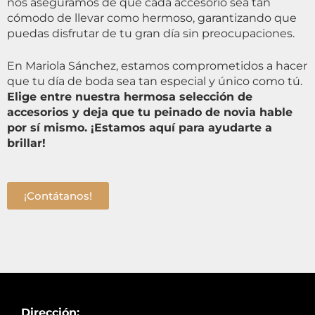
nos aseguramos de que cada accesorio sea tan
cómodo de llevar como hermoso, garantizando que
puedas disfrutar de tu gran día sin preocupaciones.
En Mariola Sánchez, estamos comprometidos a hacer
que tu día de boda sea tan especial y único como tú.
Elige entre nuestra hermosa selección de
accesorios y deja que tu peinado de novia hable
por sí mismo. ¡Estamos aquí para ayudarte a
brillar!
¡Contátanos!
Dirección: