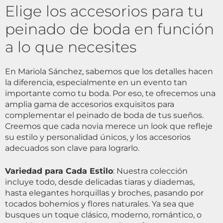
Elige los accesorios para tu
peinado de boda en función
a lo que necesites
En Mariola Sánchez, sabemos que los detalles hacen
la diferencia, especialmente en un evento tan
importante como tu boda. Por eso, te ofrecemos una
amplia gama de accesorios exquisitos para
complementar el peinado de boda de tus sueños.
Creemos que cada novia merece un look que refleje
su estilo y personalidad únicos, y los accesorios
adecuados son clave para lograrlo.
Variedad para Cada Estilo
: Nuestra colección
incluye todo, desde delicadas tiaras y diademas,
hasta elegantes horquillas y broches, pasando por
tocados bohemios y flores naturales. Ya sea que
busques un toque clásico, moderno, romántico, o