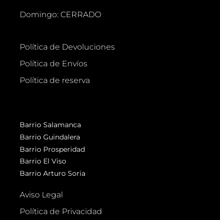
Domingo: CERRADO
Política de Devoluciones
Política de Envíos
Política de reserva
Barrio Salamanca
Barrio Guindalera
Barrio Prosperidad
Barrio El Viso
Barrio Arturo Soria
Aviso Legal
Política de Privacidad