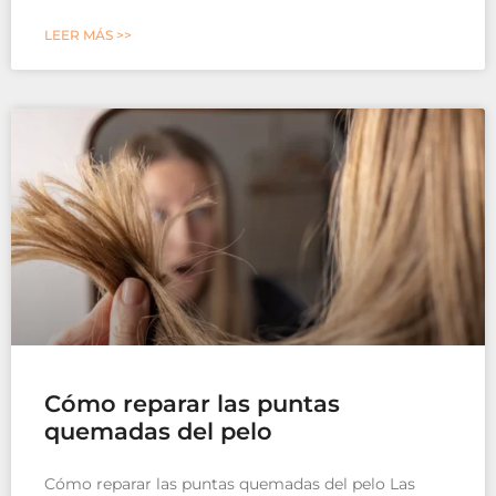
LEER MÁS >>
Cómo reparar las puntas
quemadas del pelo
Cómo reparar las puntas quemadas del pelo Las