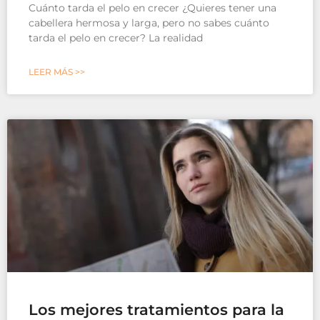
Cuánto tarda el pelo en crecer ¿Quieres tener una
cabellera hermosa y larga, pero no sabes cuánto
tarda el pelo en crecer? La realidad
LEER MÁS >>
Los mejores tratamientos para la