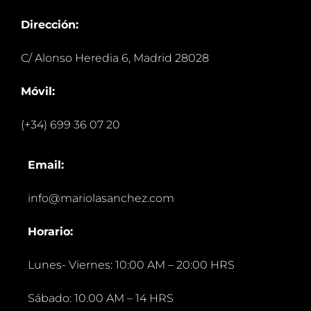
Dirección:
C/ Alonso Heredia 6, Madrid 28028
Móvil:
(+34) 699 36 07 20
Email:
info@mariolasanchez.com
Horario:
Lunes- Viernes: 10:00 AM – 20:00 HRS
Sábado: 10.00 AM – 14 HRS