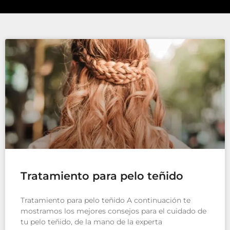
Tratamiento para pelo teñido
Tratamiento para pelo teñido A continuación te
mostramos los mejores consejos para el cuidado de
tu pelo teñido, de la mano de la experta