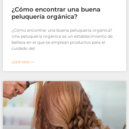
¿Cómo encontrar una buena
peluquería orgánica?
¿Cómo encontrar una buena peluquería orgánica?
Una peluquería orgánica es un establecimiento de
belleza en el que se emplean productos para el
cuidado del
LEER MÁS >>